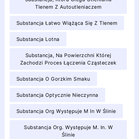
Tlenem Z Autoutleniaczem
Substancja Łatwo Wiążąca Się Z Tlenem
Substancja Lotna
Substancja, Na Powierzchni Której
Zachodzi Proces Łączenia Cząsteczek
Substancja O Gorzkim Smaku
Substancja Optycznie Nieczynna
Substancja Org Występuje M In W Ślinie
Substancja Org. Występuje M. In. W
Ślinie