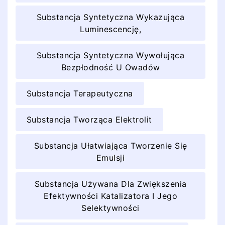
Substancja Syntetyczna Wykazująca
Luminescencję,
Substancja Syntetyczna Wywołująca
Bezpłodność U Owadów
Substancja Terapeutyczna
Substancja Tworząca Elektrolit
Substancja Ułatwiająca Tworzenie Się
Emulsji
Substancja Używana Dla Zwiększenia
Efektywności Katalizatora I Jego
Selektywności