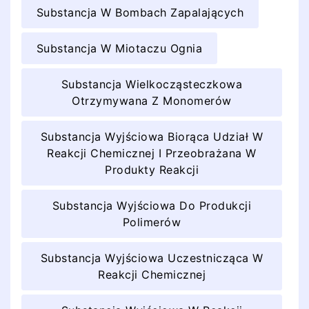
Substancja W Bombach Zapalających
Substancja W Miotaczu Ognia
Substancja Wielkocząsteczkowa
Otrzymywana Z Monomerów
Substancja Wyjściowa Biorąca Udział W
Reakcji Chemicznej I Przeobrażana W
Produkty Reakcji
Substancja Wyjściowa Do Produkcji
Polimerów
Substancja Wyjściowa Uczestnicząca W
Reakcji Chemicznej