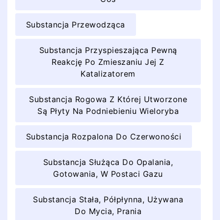
Substancja Przewodząca
Substancja Przyspieszająca Pewną
Reakcję Po Zmieszaniu Jej Z
Katalizatorem
Substancja Rogowa Z Której Utworzone
Są Płyty Na Podniebieniu Wieloryba
Substancja Rozpalona Do Czerwoności
Substancja Służąca Do Opalania,
Gotowania, W Postaci Gazu
Substancja Stała, Półpłynna, Używana
Do Mycia, Prania