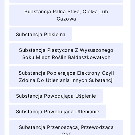
Substancja Palna Stała, Ciekła Lub
Gazowa
Substancja Piekielna
Substancja Plastyczna Z Wysuszonego
Soku Mlecz Roślin Baldaszkowatych
Substancja Pobierająca Elektrony Czyli
Zdolna Do Utleniania Innych Substancji
Substancja Powodująca Uśpienie
Substancja Powodująca Utlenianie
Substancja Przenosząca, Przewodząca
Coś