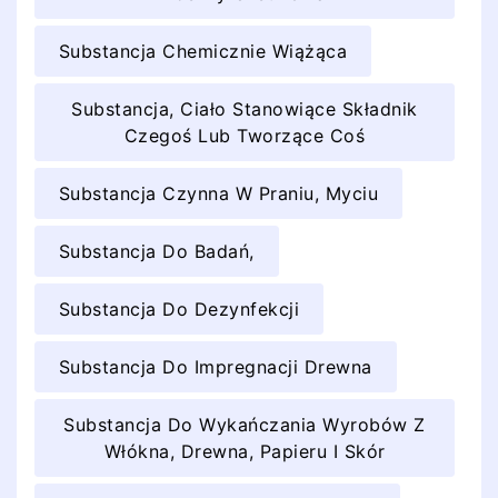
Substancja Chemicznie Wiążąca
Substancja, Ciało Stanowiące Składnik
Czegoś Lub Tworzące Coś
Substancja Czynna W Praniu, Myciu
Substancja Do Badań,
Substancja Do Dezynfekcji
Substancja Do Impregnacji Drewna
Substancja Do Wykańczania Wyrobów Z
Włókna, Drewna, Papieru I Skór