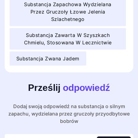
Substancja Zapachowa Wydzielana
Przez Gruczoły Łzowe Jelenia
Szlachetnego
Substancja Zawarta W Szyszkach
Chmielu, Stosowana W Lecznictwie
Substancja Zwana Jadem
Prześlij
odpowiedź
Dodaj swoją odpowiedź na substancja o silnym
zapachu, wydzielana przez gruczoły przyodbytowe
bobrów