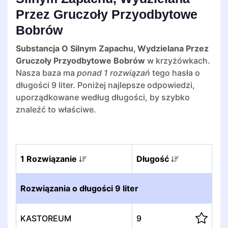
Przez Gruczoły Przyodbytowe
Bobrów
Substancja O Silnym Zapachu, Wydzielana Przez
Gruczoły Przyodbytowe Bobrów
w krzyżówkach.
Nasza baza ma
ponad 1 rozwiązań
tego hasła o
długości 9 liter. Poniżej najlepsze odpowiedzi,
uporządkowane według długości, by szybko
znaleźć to właściwe.
1 Rozwiązanie
Długość
Rozwiązania o długości 9 liter
KASTOREUM
9