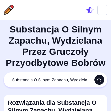
Substancja O Silnym
Zapachu, Wydzielana
Przez Gruczoły
Przyodbytowe Bobrów
Rozwiązania dla Substancja O
Silnym Zapachu, Wydzielana