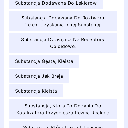
Substancja Dodawana Do Lakierów
Substancja Dodawana Do Roztworu
Celem Uzyskania Innej Substancji
Substancja Działająca Na Receptory
Opioidowe,
Substancja Gęsta, Kleista
Substancja Jak Breja
Substancja Kleista
Substancja, Która Po Dodaniu Do
Katalizatora Przyspiesza Pewną Reakcję
Substancja, Która Ulega Utlenianiu