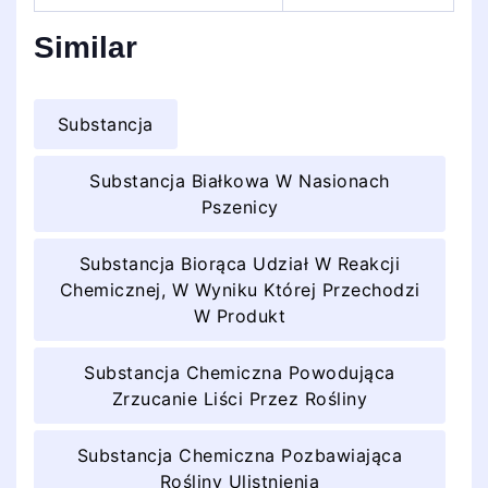
Similar
Substancja
Substancja Białkowa W Nasionach
Pszenicy
Substancja Biorąca Udział W Reakcji
Chemicznej, W Wyniku Której Przechodzi
W Produkt
Substancja Chemiczna Powodująca
Zrzucanie Liści Przez Rośliny
Substancja Chemiczna Pozbawiająca
Rośliny Ulistnienia