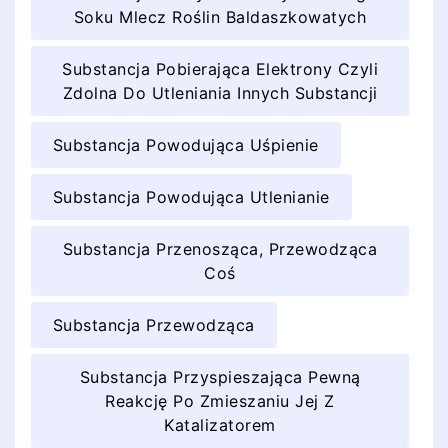
Soku Mlecz Roślin Baldaszkowatych
Substancja Pobierająca Elektrony Czyli
Zdolna Do Utleniania Innych Substancji
Substancja Powodująca Uśpienie
Substancja Powodująca Utlenianie
Substancja Przenosząca, Przewodząca
Coś
Substancja Przewodząca
Substancja Przyspieszająca Pewną
Reakcję Po Zmieszaniu Jej Z
Katalizatorem