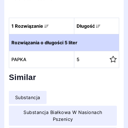
1 Rozwiązanie
Długość
Rozwiązania o długości 5 liter
PAPKA
5
Similar
Substancja
Substancja Białkowa W Nasionach
Pszenicy