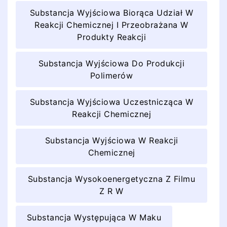
Substancja Wyjściowa Biorąca Udział W
Reakcji Chemicznej I Przeobrażana W
Produkty Reakcji
Substancja Wyjściowa Do Produkcji
Polimerów
Substancja Wyjściowa Uczestnicząca W
Reakcji Chemicznej
Substancja Wyjściowa W Reakcji
Chemicznej
Substancja Wysokoenergetyczna Z Filmu
Z R W
Substancja Występująca W Maku