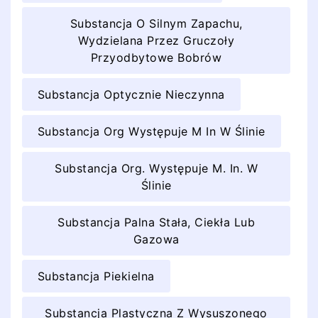
Substancja O Silnym Zapachu,
Wydzielana Przez Gruczoły
Przyodbytowe Bobrów
Substancja Optycznie Nieczynna
Substancja Org Występuje M In W Ślinie
Substancja Org. Występuje M. In. W
Ślinie
Substancja Palna Stała, Ciekła Lub
Gazowa
Substancja Piekielna
Substancja Plastyczna Z Wysuszonego