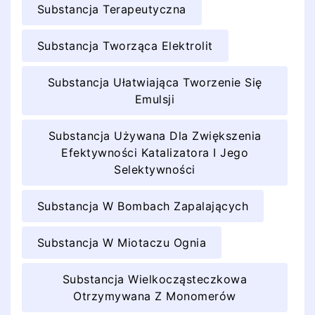
Substancja Terapeutyczna
Substancja Tworząca Elektrolit
Substancja Ułatwiająca Tworzenie Się
Emulsji
Substancja Używana Dla Zwiększenia
Efektywności Katalizatora I Jego
Selektywności
Substancja W Bombach Zapalających
Substancja W Miotaczu Ognia
Substancja Wielkocząsteczkowa
Otrzymywana Z Monomerów