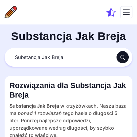
Substancja Jak Breja
Rozwiązania dla Substancja Jak
Breja
Substancja Jak Breja
w krzyżówkach. Nasza baza
ma
ponad 1 rozwiązań
tego hasła o długości 5
liter. Poniżej najlepsze odpowiedzi,
uporządkowane według długości, by szybko
znaleźć to właściwe.