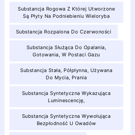
Substancja Rogowa Z Której Utworzone
Są Płyty Na Podniebieniu Wieloryba
Substancja Rozpalona Do Czerwoności
Substancja Służąca Do Opalania,
Gotowania, W Postaci Gazu
Substancja Stała, Półpłynna, Używana
Do Mycia, Prania
Substancja Syntetyczna Wykazująca
Luminescencję,
Substancja Syntetyczna Wywołująca
Bezpłodność U Owadów