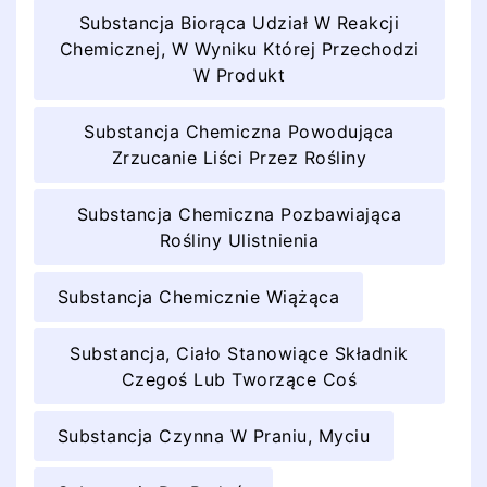
Substancja Biorąca Udział W Reakcji
Chemicznej, W Wyniku Której Przechodzi
W Produkt
Substancja Chemiczna Powodująca
Zrzucanie Liści Przez Rośliny
Substancja Chemiczna Pozbawiająca
Rośliny Ulistnienia
Substancja Chemicznie Wiążąca
Substancja, Ciało Stanowiące Składnik
Czegoś Lub Tworzące Coś
Substancja Czynna W Praniu, Myciu