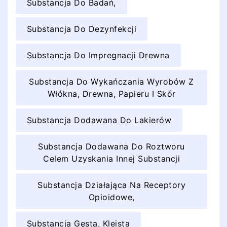
Substancja Do Badań,
Substancja Do Dezynfekcji
Substancja Do Impregnacji Drewna
Substancja Do Wykańczania Wyrobów Z
Włókna, Drewna, Papieru I Skór
Substancja Dodawana Do Lakierów
Substancja Dodawana Do Roztworu
Celem Uzyskania Innej Substancji
Substancja Działająca Na Receptory
Opioidowe,
Substancja Gęsta, Kleista