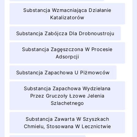
Substancja Wzmacniająca Działanie
Katalizatorów
Substancja Zabójcza Dla Drobnoustroju
Substancja Zagęszczona W Procesie
Adsorpcji
Substancja Zapachowa U Piżmowców
Substancja Zapachowa Wydzielana
Przez Gruczoły Łzowe Jelenia
Szlachetnego
Substancja Zawarta W Szyszkach
Chmielu, Stosowana W Lecznictwie