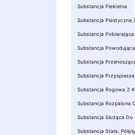
Substancja Piekielna
Substancja Plastyczna
Substancja Pobierająca 
Substancja Powodująca
Substancja Przenosząc
Substancja Przyspiesza
Substancja Rogowa Z Kt
Substancja Rozpalona 
Substancja Służąca Do 
Substancja Stała, Półp