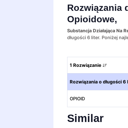
Rozwiązania d
Opioidowe,
Substancja Działająca Na 
długości 6 liter. Poniżej 
1 Rozwiązanie
Rozwiązania o długości 6 l
OPIOID
Similar