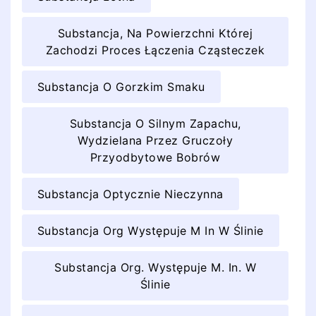
Substancja, Na Powierzchni Której
Zachodzi Proces Łączenia Cząsteczek
Substancja O Gorzkim Smaku
Substancja O Silnym Zapachu,
Wydzielana Przez Gruczoły
Przyodbytowe Bobrów
Substancja Optycznie Nieczynna
Substancja Org Występuje M In W Ślinie
Substancja Org. Występuje M. In. W
Ślinie