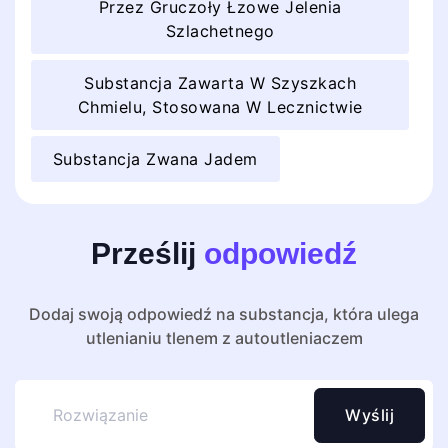
Przez Gruczoły Łzowe Jelenia
Szlachetnego
Substancja Zawarta W Szyszkach
Chmielu, Stosowana W Lecznictwie
Substancja Zwana Jadem
Prześlij
odpowiedź
Dodaj swoją odpowiedź na substancja, która ulega
utlenianiu tlenem z autoutleniaczem
Wyślij