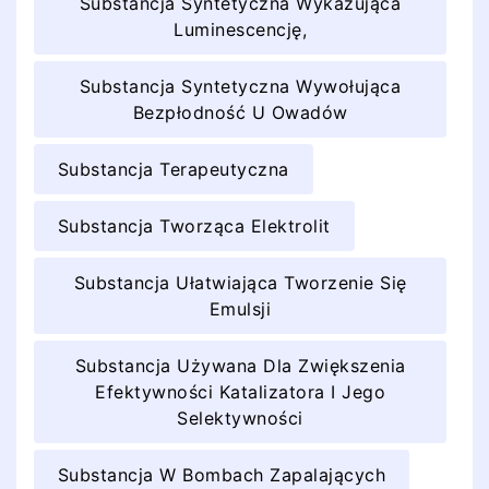
Substancja Syntetyczna Wykazująca
Luminescencję,
Substancja Syntetyczna Wywołująca
Bezpłodność U Owadów
Substancja Terapeutyczna
Substancja Tworząca Elektrolit
Substancja Ułatwiająca Tworzenie Się
Emulsji
Substancja Używana Dla Zwiększenia
Efektywności Katalizatora I Jego
Selektywności
Substancja W Bombach Zapalających