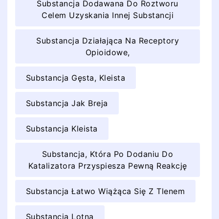
Substancja Dodawana Do Roztworu
Celem Uzyskania Innej Substancji
Substancja Działająca Na Receptory
Opioidowe,
Substancja Gęsta, Kleista
Substancja Jak Breja
Substancja Kleista
Substancja, Która Po Dodaniu Do
Katalizatora Przyspiesza Pewną Reakcję
Substancja Łatwo Wiążąca Się Z Tlenem
Substancja Lotna