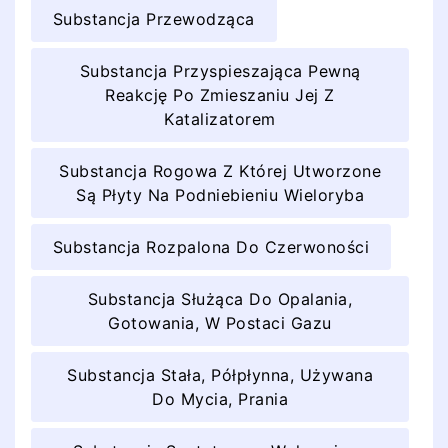
Substancja Przewodząca
Substancja Przyspieszająca Pewną
Reakcję Po Zmieszaniu Jej Z
Katalizatorem
Substancja Rogowa Z Której Utworzone
Są Płyty Na Podniebieniu Wieloryba
Substancja Rozpalona Do Czerwoności
Substancja Służąca Do Opalania,
Gotowania, W Postaci Gazu
Substancja Stała, Półpłynna, Używana
Do Mycia, Prania