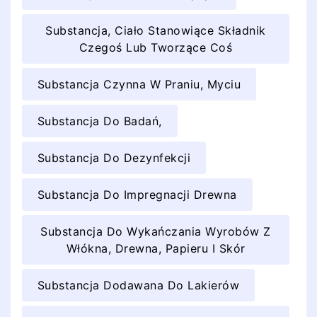
Substancja, Ciało Stanowiące Składnik
Czegoś Lub Tworzące Coś
Substancja Czynna W Praniu, Myciu
Substancja Do Badań,
Substancja Do Dezynfekcji
Substancja Do Impregnacji Drewna
Substancja Do Wykańczania Wyrobów Z
Włókna, Drewna, Papieru I Skór
Substancja Dodawana Do Lakierów