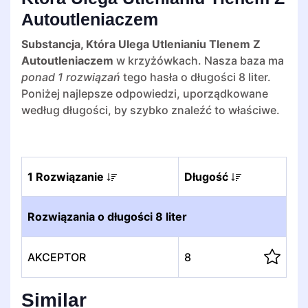
Autoutleniaczem
Substancja, Która Ulega Utlenianiu Tlenem Z
Autoutleniaczem
w krzyżówkach. Nasza baza ma
ponad 1 rozwiązań
tego hasła o długości 8 liter.
Poniżej najlepsze odpowiedzi, uporządkowane
według długości, by szybko znaleźć to właściwe.
1 Rozwiązanie
Długość
Rozwiązania o długości 8 liter
AKCEPTOR
8
Similar