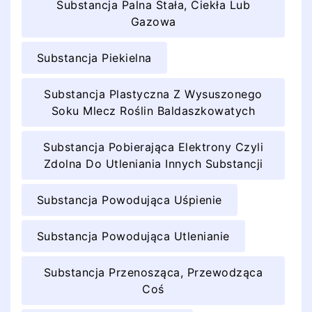
Substancja Palna Stała, Ciekła Lub
Gazowa
Substancja Piekielna
Substancja Plastyczna Z Wysuszonego
Soku Mlecz Roślin Baldaszkowatych
Substancja Pobierająca Elektrony Czyli
Zdolna Do Utleniania Innych Substancji
Substancja Powodująca Uśpienie
Substancja Powodująca Utlenianie
Substancja Przenosząca, Przewodząca
Coś