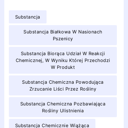
Substancja
Substancja Białkowa W Nasionach
Pszenicy
Substancja Biorąca Udział W Reakcji
Chemicznej, W Wyniku Której Przechodzi
W Produkt
Substancja Chemiczna Powodująca
Zrzucanie Liści Przez Rośliny
Substancja Chemiczna Pozbawiająca
Rośliny Ulistnienia
Substancja Chemicznie Wiążąca