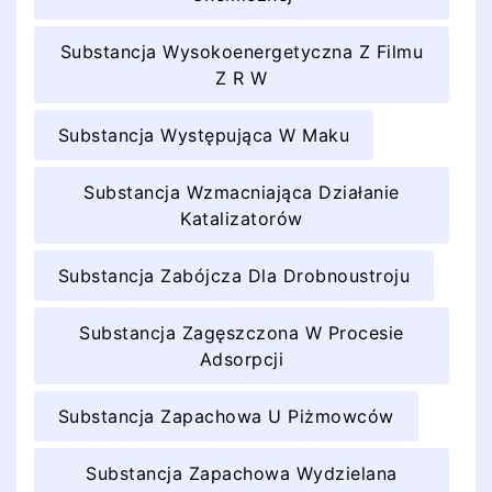
Substancja Wysokoenergetyczna Z Filmu
Z R W
Substancja Występująca W Maku
Substancja Wzmacniająca Działanie
Katalizatorów
Substancja Zabójcza Dla Drobnoustroju
Substancja Zagęszczona W Procesie
Adsorpcji
Substancja Zapachowa U Piżmowców
Substancja Zapachowa Wydzielana