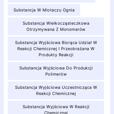
Substancja W Miotaczu Ognia
Substancja Wielkocząsteczkowa
Otrzymywana Z Monomerów
Substancja Wyjściowa Biorąca Udział W
Reakcji Chemicznej I Przeobrażana W
Produkty Reakcji
Substancja Wyjściowa Do Produkcji
Polimerów
Substancja Wyjściowa Uczestnicząca W
Reakcji Chemicznej
Substancja Wyjściowa W Reakcji
Chemicznej