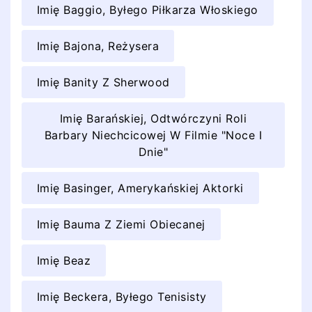
Imię Baggio, Byłego Piłkarza Włoskiego
Imię Bajona, Reżysera
Imię Banity Z Sherwood
Imię Barańskiej, Odtwórczyni Roli
Barbary Niechcicowej W Filmie "Noce I
Dnie"
Imię Basinger, Amerykańskiej Aktorki
Imię Bauma Z Ziemi Obiecanej
Imię Beaz
Imię Beckera, Byłego Tenisisty