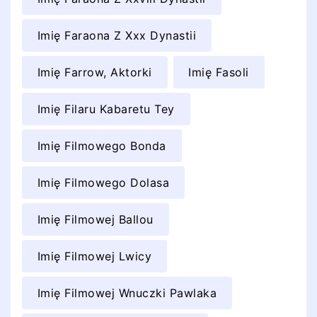
Imię Faraona Z Xxx Dynastii
Imię Farrow, Aktorki
Imię Fasoli
Imię Filaru Kabaretu Tey
Imię Filmowego Bonda
Imię Filmowego Dolasa
Imię Filmowej Ballou
Imię Filmowej Lwicy
Imię Filmowej Wnuczki Pawlaka