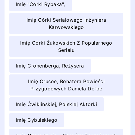
Imię "Córki Rybaka",
Imię Córki Serialowego Inżyniera
Karwowskiego
Imię Córki Żukowskich Z Popularnego
Serialu
Imię Cronenberga, Reżysera
Imię Crusoe, Bohatera Powieści
Przygodowych Daniela Defoe
Imię Ćwiklińskiej, Polskiej Aktorki
Imię Cybulskiego