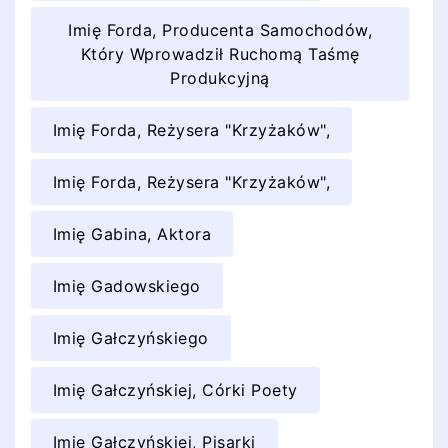
Imię Forda, Producenta Samochodów,
Który Wprowadził Ruchomą Taśmę
Produkcyjną
Imię Forda, Reżysera "Krzyżaków",
Imię Forda, Reżysera "Krzyżaków",
Imię Gabina, Aktora
Imię Gadowskiego
Imię Gałczyńskiego
Imię Gałczyńskiej, Córki Poety
Imię Gałczyńskiej, Pisarki