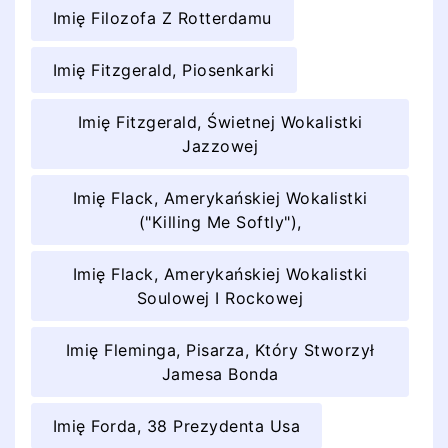
Imię Filozofa Z Rotterdamu
Imię Fitzgerald, Piosenkarki
Imię Fitzgerald, Świetnej Wokalistki
Jazzowej
Imię Flack, Amerykańskiej Wokalistki
("Killing Me Softly"),
Imię Flack, Amerykańskiej Wokalistki
Soulowej I Rockowej
Imię Fleminga, Pisarza, Który Stworzył
Jamesa Bonda
Imię Forda, 38 Prezydenta Usa