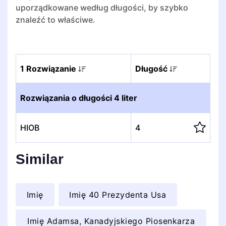
uporządkowane według długości, by szybko
znaleźć to właściwe.
1 Rozwiązanie
Długość
Rozwiązania o długości 4 liter
HIOB
4
Similar
Imię
Imię 40 Prezydenta Usa
Imię Adamsa, Kanadyjskiego Piosenkarza