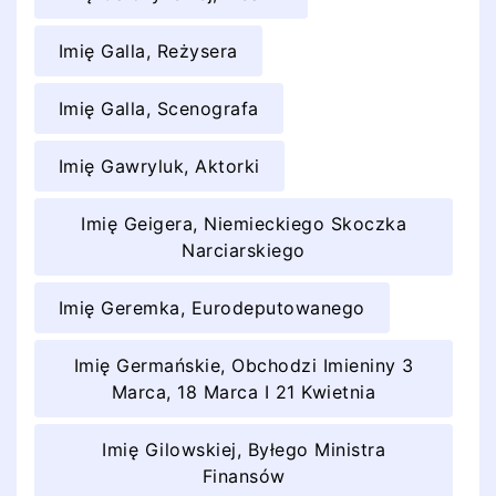
Imię Galla, Reżysera
Imię Galla, Scenografa
Imię Gawryluk, Aktorki
Imię Geigera, Niemieckiego Skoczka
Narciarskiego
Imię Geremka, Eurodeputowanego
Imię Germańskie, Obchodzi Imieniny 3
Marca, 18 Marca I 21 Kwietnia
Imię Gilowskiej, Byłego Ministra
Finansów