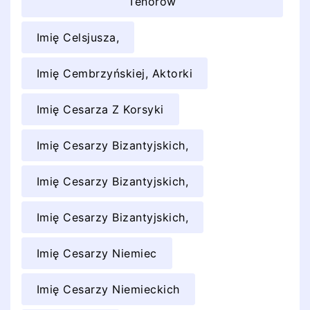
Tenorów
Imię Celsjusza,
Imię Cembrzyńskiej, Aktorki
Imię Cesarza Z Korsyki
Imię Cesarzy Bizantyjskich,
Imię Cesarzy Bizantyjskich,
Imię Cesarzy Bizantyjskich,
Imię Cesarzy Niemiec
Imię Cesarzy Niemieckich