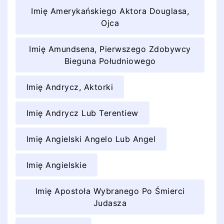
Imię Amerykańskiego Aktora Douglasa,
Ojca
Imię Amundsena, Pierwszego Zdobywcy
Bieguna Południowego
Imię Andrycz, Aktorki
Imię Andrycz Lub Terentiew
Imię Angielski Angelo Lub Angel
Imię Angielskie
Imię Apostoła Wybranego Po Śmierci
Judasza