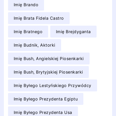
Imię Brando
Imię Brata Fidela Castro
Imię Bratnego
Imię Brejdyganta
Imię Budnik, Aktorki
Imię Bush, Angielskiej Piosenkarki
Imię Bush, Brytyjskiej Piosenkarki
Imię Byłego Lestyńskiego Przywódcy
Imię Byłego Prezydenta Egiptu
Imię Byłego Prezydenta Usa