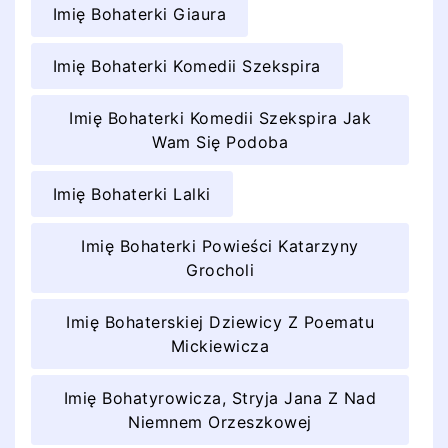
Imię Bohaterki Giaura
Imię Bohaterki Komedii Szekspira
Imię Bohaterki Komedii Szekspira Jak
Wam Się Podoba
Imię Bohaterki Lalki
Imię Bohaterki Powieści Katarzyny
Grocholi
Imię Bohaterskiej Dziewicy Z Poematu
Mickiewicza
Imię Bohatyrowicza, Stryja Jana Z Nad
Niemnem Orzeszkowej