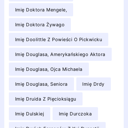
Imię Doktora Mengele,
Imię Doktora Żywago
Imię Doolittle Z Powieści O Pickwicku
Imię Douglasa, Amerykańskiego Aktora
Imię Douglasa, Ojca Michaela
Imię Douglasa, Seniora
Imię Drdy
Imię Druida Z Pięcioksiągu
Imię Dulskiej
Imię Durczoka