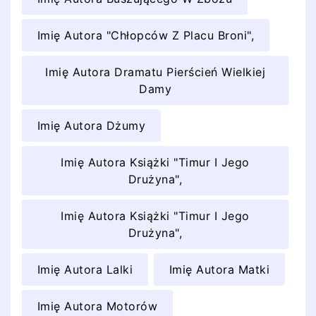
Imię Autora "Chłopców Z Placu Broni",
Imię Autora Dramatu Pierścień Wielkiej
Damy
Imię Autora Dżumy
Imię Autora Książki "Timur I Jego
Drużyna",
Imię Autora Książki "Timur I Jego
Drużyna",
Imię Autora Lalki
Imię Autora Matki
Imię Autora Motorów