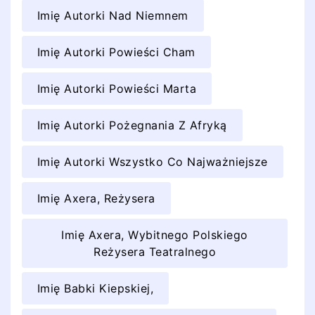
Imię Autorki Nad Niemnem
Imię Autorki Powieści Cham
Imię Autorki Powieści Marta
Imię Autorki Pożegnania Z Afryką
Imię Autorki Wszystko Co Najważniejsze
Imię Axera, Reżysera
Imię Axera, Wybitnego Polskiego
Reżysera Teatralnego
Imię Babki Kiepskiej,