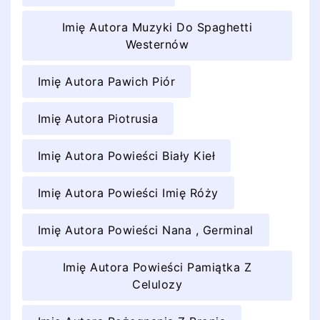
Imię Autora Muzyki Do Spaghetti
Westernów
Imię Autora Pawich Piór
Imię Autora Piotrusia
Imię Autora Powieści Biały Kieł
Imię Autora Powieści Imię Róży
Imię Autora Powieści Nana , Germinal
Imię Autora Powieści Pamiątka Z
Celulozy