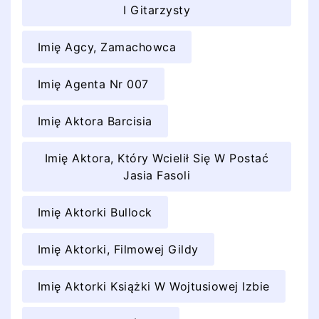
I Gitarzysty
Imię Agcy, Zamachowca
Imię Agenta Nr 007
Imię Aktora Barcisia
Imię Aktora, Który Wcielił Się W Postać
Jasia Fasoli
Imię Aktorki Bullock
Imię Aktorki, Filmowej Gildy
Imię Aktorki Książki W Wojtusiowej Izbie