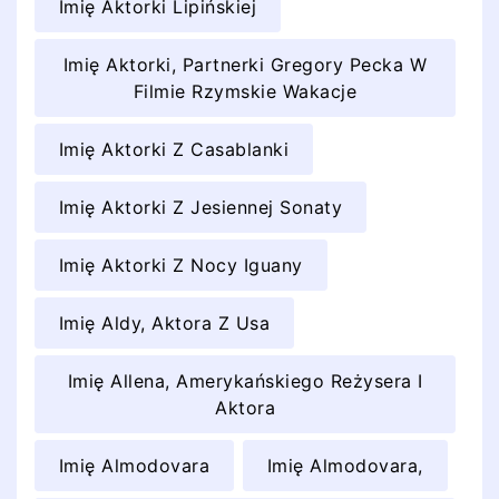
Imię Aktorki Lipińskiej
Imię Aktorki, Partnerki Gregory Pecka W
Filmie Rzymskie Wakacje
Imię Aktorki Z Casablanki
Imię Aktorki Z Jesiennej Sonaty
Imię Aktorki Z Nocy Iguany
Imię Aldy, Aktora Z Usa
Imię Allena, Amerykańskiego Reżysera I
Aktora
Imię Almodovara
Imię Almodovara,