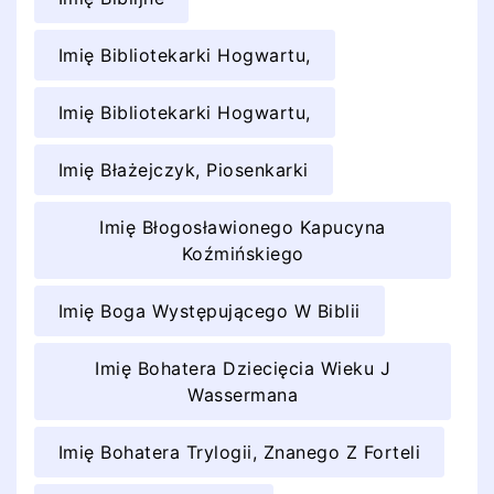
Imię Bibliotekarki Hogwartu,
Imię Bibliotekarki Hogwartu,
Imię Błażejczyk, Piosenkarki
Imię Błogosławionego Kapucyna
Koźmińskiego
Imię Boga Występującego W Biblii
Imię Bohatera Dziecięcia Wieku J
Wassermana
Imię Bohatera Trylogii, Znanego Z Forteli