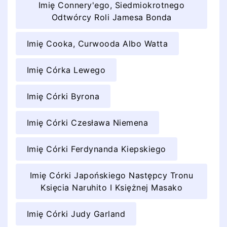
Imię Connery'ego, Siedmiokrotnego
Odtwórcy Roli Jamesa Bonda
Imię Cooka, Curwooda Albo Watta
Imię Córka Lewego
Imię Córki Byrona
Imię Córki Czesława Niemena
Imię Córki Ferdynanda Kiepskiego
Imię Córki Japońskiego Następcy Tronu
Księcia Naruhito I Księżnej Masako
Imię Córki Judy Garland