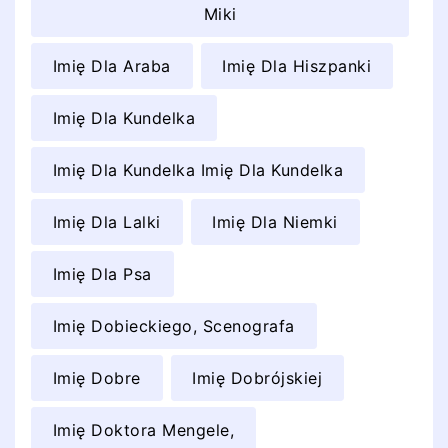
Miki
Imię Dla Araba
Imię Dla Hiszpanki
Imię Dla Kundelka
Imię Dla Kundelka Imię Dla Kundelka
Imię Dla Lalki
Imię Dla Niemki
Imię Dla Psa
Imię Dobieckiego, Scenografa
Imię Dobre
Imię Dobrójskiej
Imię Doktora Mengele,