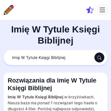
Imię W Tytule Księgi
Biblijnej
Rozwiązania dla Imię W Tytule
Księgi Biblijnej
Imię W Tytule Księgi Biblijnej
w krzyżówkach.
Nasza baza ma
ponad 1 rozwiązań
tego hasła o
długości 4 liter. Poniżej najlepsze odpowiedzi,