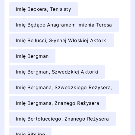
Imię Beckera, Tenisisty
Imię Będące Anagramem Imienia Teresa
Imię Bellucci, Słynnej Włoskiej Aktorki
Imię Bergman
Imię Bergman, Szwedzkiej Aktorki
Imię Bergmana, Szwedzkiego Reżysera,
Imię Bergmana, Znanego Reżysera
Imię Bertolucciego, Znanego Reżysera
Imię Biblijne