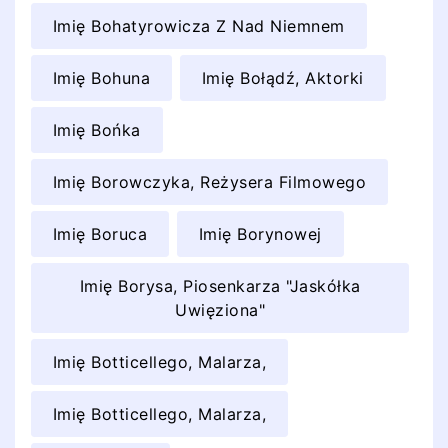
Imię Bohatyrowicza Z Nad Niemnem
Imię Bohuna
Imię Bołądź, Aktorki
Imię Bońka
Imię Borowczyka, Reżysera Filmowego
Imię Boruca
Imię Borynowej
Imię Borysa, Piosenkarza "Jaskółka
Uwięziona"
Imię Botticellego, Malarza,
Imię Botticellego, Malarza,