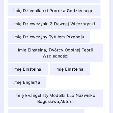
Imię Dziennikarki Proroka Codziennego,
Imię Dziewczynki Z Dawnej Wieczorynki
Imię Dziewczyny Tytułem Przeboju
Imię Einsteina, Twórcy Ogólnej Teorii
Względności
Imię Einsteina,
Imię Einsteina,
Imię Englerta
Imię Evangelisty,Modelki Lub Nazwisko
Bogusława,Aktora