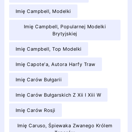
Imię Campbell, Modelki
Imię Campbell, Popularnej Modelki
Brytyjskiej
Imię Campbell, Top Modelki
Imię Capote'a, Autora Harfy Traw
Imię Carów Bułgarii
Imię Carów Bułgarskich Z Xii I Xiii W
Imię Carów Rosji
Imię Caruso, Śpiewaka Zwanego Królem