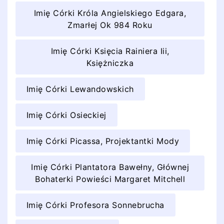
Imię Córki Króla Angielskiego Edgara,
Zmarłej Ok 984 Roku
Imię Córki Księcia Rainiera Iii,
Księżniczka
Imię Córki Lewandowskich
Imię Córki Osieckiej
Imię Córki Picassa, Projektantki Mody
Imię Córki Plantatora Bawełny, Głównej
Bohaterki Powieści Margaret Mitchell
Imię Córki Profesora Sonnebrucha